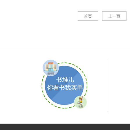
首页
上一页