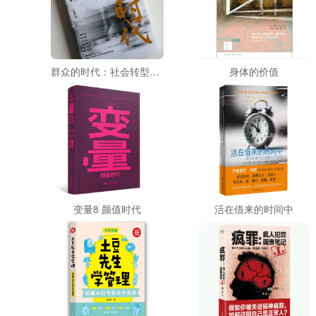
群众的时代：社会转型期的城市基层治理
身体的价值
变量8 颜值时代
活在借来的时间中