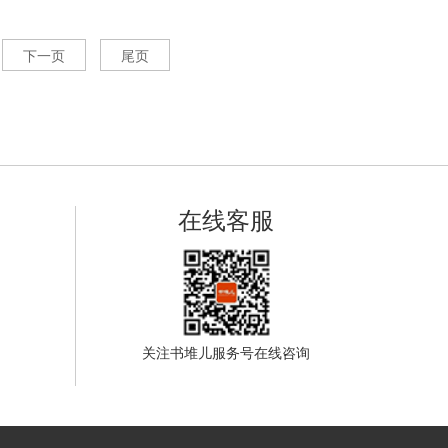
下一页
尾页
在线客服
关注书堆儿服务号在线咨询