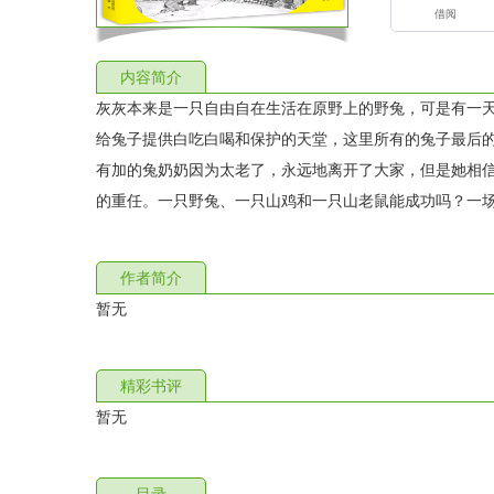
借阅
内容简介
灰灰本来是一只自由自在生活在原野上的野兔，可是有一
给兔子提供白吃白喝和保护的天堂，这里所有的兔子最后
有加的兔奶奶因为太老了，永远地离开了大家，但是她相
的重任。一只野兔、一只山鸡和一只山老鼠能成功吗？一
作者简介
暂无
精彩书评
暂无