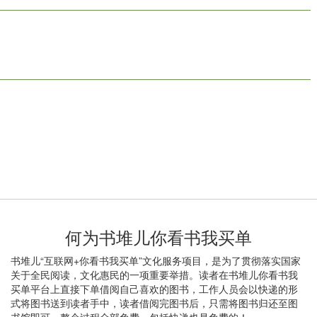
何为书堆儿你看书我买单
书堆儿“互联网+你看书我买单”文化服务项目，是为了贯彻落实国家
关于全民阅读，文化惠民的一项重要举措。读者在书堆儿你看书我
买单平台上直接下单借阅自己喜欢的图书，工作人员会以快递的形
式将图书送到读者手中，读者借阅完图书后，只需将图书归还至图