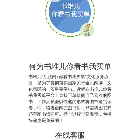
何为书堆儿你看书我买单
书堆儿“互联网+你看书我买单”文化服务项
目，是为了贯彻落实国家关于全民阅读，文
化惠民的一项重要举措。读者在书堆儿你看
书我买单平台上直接下单借阅自己喜欢的图
书，工作人员会以快递的形式将图书送到读
者手中，读者借阅完图书后，只需将图书归
还至图书馆即可。整个过程全部免费，包括
快递也是免费的！
在线客服