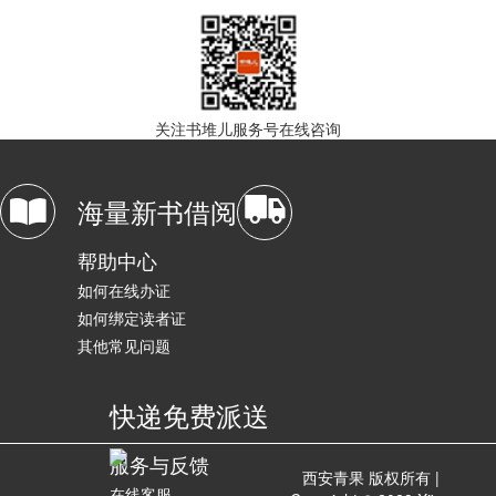
关注书堆儿服务号在线咨询
海量新书借阅
帮助中心
如何在线办证
如何绑定读者证
其他常见问题
快递免费派送
服务与反馈
西安青果 版权所有 |
在线客服