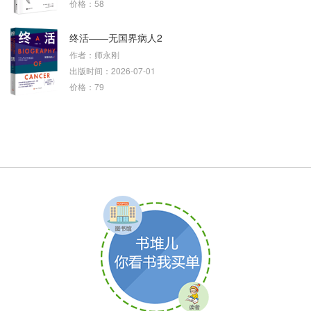
价格：58
终活——无国界病人2
作者：师永刚
出版时间：2026-07-01
价格：79