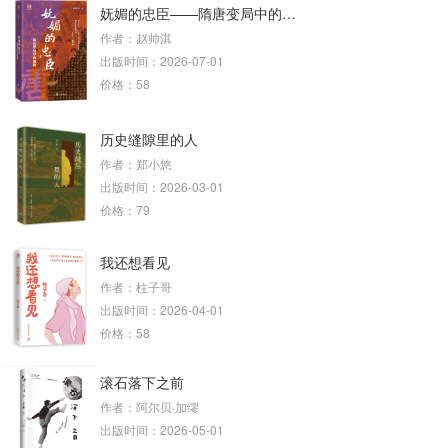
妩媚的忠臣——隋唐变局中的魏徵
作者：赵帅淇
出版时间：2026-07-01
价格：58
历史缝隙里的人
作者：郑小悠
出版时间：2026-03-01
价格：79
我还想看见
作者：柱子哥
出版时间：2026-04-01
价格：58
滚石落下之前
作者：阿尔贝·加缪
出版时间：2026-05-01