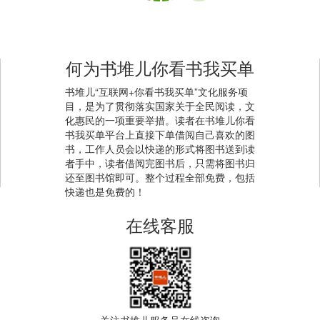
何为书堆儿你看书我买单
书堆儿“互联网+你看书我买单”文化服务项
目，是为了贯彻落实国家关于全民阅读，文
化惠民的一项重要举措。读者在书堆儿你看
书我买单平台上直接下单借阅自己喜欢的图
书，工作人员会以快递的形式将图书送到读
者手中，读者借阅完图书后，只需将图书归
还至图书馆即可。整个过程全部免费，包括
快递也是免费的！
在线客服
关注书堆儿服务号在线咨询