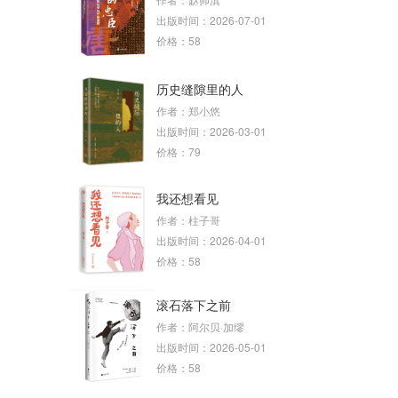
出版时间：2026-07-01
价格：58
历史缝隙里的人
作者：郑小悠
出版时间：2026-03-01
价格：79
我还想看见
作者：柱子哥
出版时间：2026-04-01
价格：58
滚石落下之前
作者：阿尔贝·加缪
出版时间：2026-05-01
价格：58