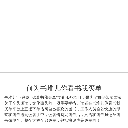
何为书堆儿你看书我买单
书堆儿“互联网+你看书我买单”文化服务项目，是为了贯彻落实国家
关于全民阅读，文化惠民的一项重要举措。读者在书堆儿你看书我
买单平台上直接下单借阅自己喜欢的图书，工作人员会以快递的形
式将图书送到读者手中，读者借阅完图书后，只需将图书归还至图
书馆即可。整个过程全部免费，包括快递也是免费的！