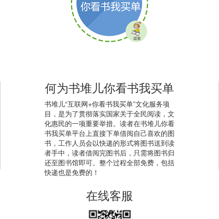
何为书堆儿你看书我买单
书堆儿“互联网+你看书我买单”文化服务项
目，是为了贯彻落实国家关于全民阅读，文
化惠民的一项重要举措。读者在书堆儿你看
书我买单平台上直接下单借阅自己喜欢的图
书，工作人员会以快递的形式将图书送到读
者手中，读者借阅完图书后，只需将图书归
还至图书馆即可。整个过程全部免费，包括
快递也是免费的！
在线客服