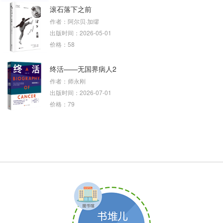
滚石落下之前
作者：阿尔贝·加缪
出版时间：2026-05-01
价格：58
终活——无国界病人2
作者：师永刚
出版时间：2026-07-01
价格：79