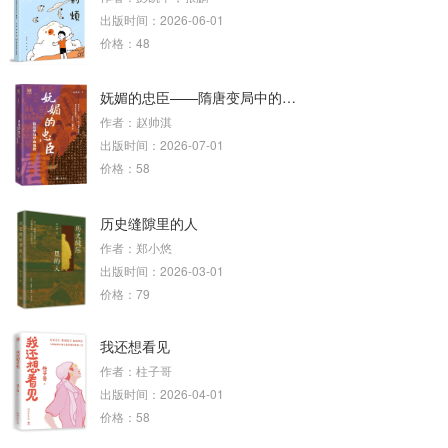
出版时间：2026-06-01
价格：48
妩媚的忠臣——隋唐变局中的魏徵
作者：赵帅淇
出版时间：2026-07-01
价格：58
历史缝隙里的人
作者：郑小悠
出版时间：2026-03-01
价格：79
我还想看见
作者：柱子哥
出版时间：2026-04-01
价格：58