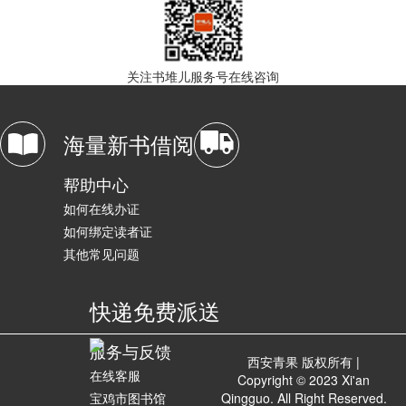
关注书堆儿服务号在线咨询
海量新书借阅
帮助中心
如何在线办证
如何绑定读者证
其他常见问题
快递免费派送
服务与反馈
西安青果 版权所有 |
在线客服
Copyright © 2023 Xi'an
宝鸡市图书馆
Qingguo. All Right Reserved.