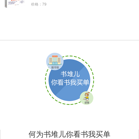
价格：79
何为书堆儿你看书我买单