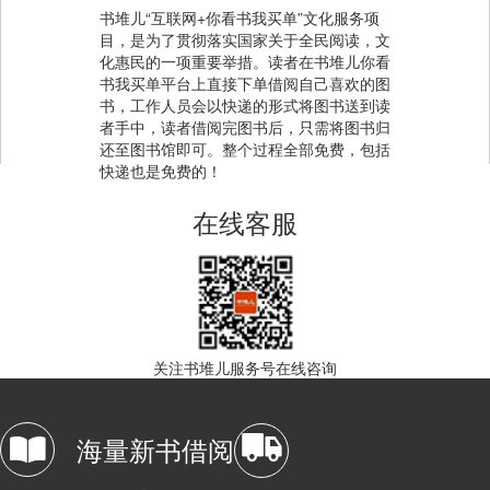
书堆儿“互联网+你看书我买单”文化服务项
目，是为了贯彻落实国家关于全民阅读，文
化惠民的一项重要举措。读者在书堆儿你看
书我买单平台上直接下单借阅自己喜欢的图
书，工作人员会以快递的形式将图书送到读
者手中，读者借阅完图书后，只需将图书归
还至图书馆即可。整个过程全部免费，包括
快递也是免费的！
在线客服
关注书堆儿服务号在线咨询
海量新书借阅