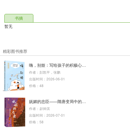
书摘
暂无
精彩图书推荐
嗨，别烦：写给孩子的积极心理学
作者：彭凯平，张鹏
出版时间：2026-06-01
价格：48
妩媚的忠臣——隋唐变局中的魏徵
作者：赵帅淇
出版时间：2026-07-01
价格：58